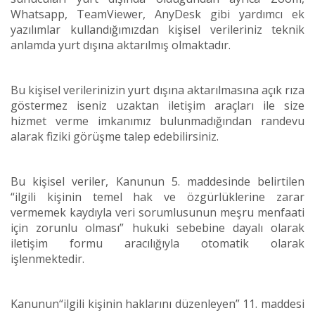
Whatsapp, TeamViewer, AnyDesk gibi yardımcı ek
yazılımlar kullandığımızdan kişisel verileriniz teknik
anlamda yurt dışına aktarılmış olmaktadır.
Bu kişisel verilerinizin yurt dışına aktarılmasına açık rıza
göstermez iseniz uzaktan iletişim araçları ile size
hizmet verme imkanımız bulunmadığından randevu
alarak fiziki görüşme talep edebilirsiniz.
Bu kişisel veriler, Kanunun 5. maddesinde belirtilen
“ilgili kişinin temel hak ve özgürlüklerine zarar
vermemek kaydıyla veri sorumlusunun meşru menfaati
için zorunlu olması” hukuki sebebine dayalı olarak
iletişim formu aracılığıyla otomatik olarak
işlenmektedir.
Kanunun“ilgili kişinin haklarını düzenleyen” 11. maddesi