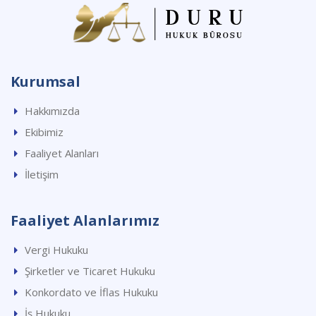
Kurumsal
Hakkımızda
Ekibimiz
Faaliyet Alanları
İletişim
Faaliyet Alanlarımız
Vergi Hukuku
Şirketler ve Ticaret Hukuku
Konkordato ve İflas Hukuku
İş Hukuku