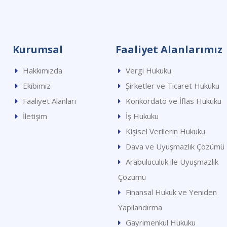
Kurumsal
Faaliyet Alanlarımız
Hakkımızda
Vergi Hukuku
Ekibimiz
Şirketler ve Ticaret Hukuku
Faaliyet Alanları
Konkordato ve İflas Hukuku
İletişim
İş Hukuku
Kişisel Verilerin Hukuku
Dava ve Uyuşmazlık Çözümü
Arabuluculuk ile Uyuşmazlık
Çözümü
Finansal Hukuk ve Yeniden
Yapılandırma
Gayrimenkul Hukuku