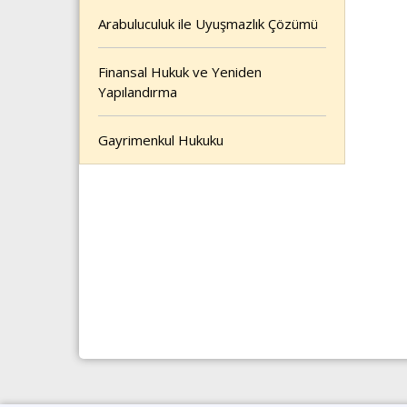
Arabuluculuk ile Uyuşmazlık Çözümü
Finansal Hukuk ve Yeniden
Yapılandırma
Gayrimenkul Hukuku