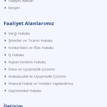
Faaliyet Alanları
İletişim
Faaliyet Alanlarımız
Vergi Hukuku
Şirketler ve Ticaret Hukuku
Konkordato ve İflas Hukuku
İş Hukuku
Kişisel Verilerin Hukuku
Dava ve Uyuşmazlık Çözümü
Arabuluculuk ile Uyuşmazlık Çözümü
Finansal Hukuk ve Yeniden Yapılandırma
Gayrimenkul Hukuku
İletişim