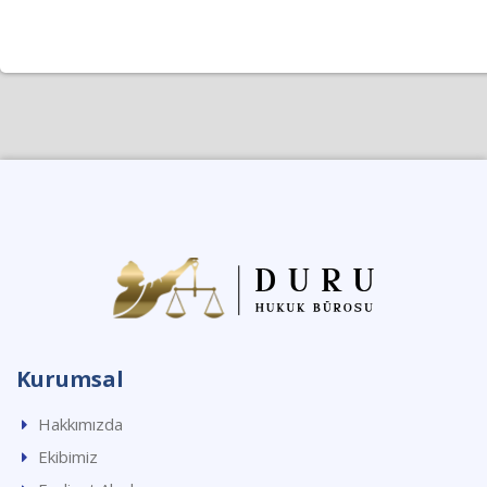
Kurumsal
Hakkımızda
Ekibimiz